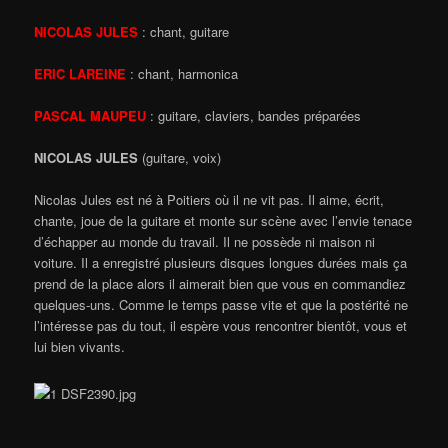
NICOLAS JULES
: chant, guitare
ERIC LAREINE
: chant, harmonica
PASCAL MAUPEU
: guitare, claviers, bandes préparées
NICOLAS JULES
(guitare, voix)
Nicolas Jules est né à Poitiers où il ne vit pas. Il aime, écrit,
chante, joue de la guitare et monte sur scène avec l’envie tenace
d’échapper au monde du travail. Il ne possède ni maison ni
voiture. Il a enregistré plusieurs disques longues durées mais ça
prend de la place alors il aimerait bien que vous en commandiez
quelques-uns. Comme le temps passe vite et que la postérité ne
l’intéresse pas du tout, il espère vous rencontrer bientôt, vous et
lui bien vivants.