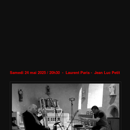
Samedi 24 mai 2025 / 20h30 -
Laurent Paris - Jean Luc Petit