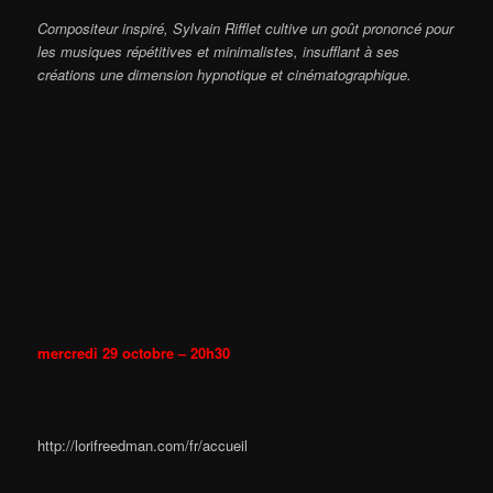
Compositeur inspiré, Sylvain Rifflet cultive un goût prononcé pour
les musiques répétitives et minimalistes, insufflant à ses
créations une dimension hypnotique et cinématographique.
mercredi 29 octobre – 20h30
http://lorifreedman.com/fr/accueil