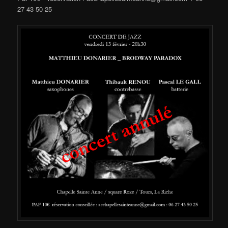
27 43 50 25