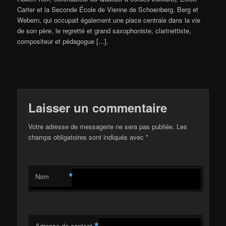
Carter et la Seconde École de Vienne de Schoenberg, Berg et
Webern, qui occupait également une place centrale dans la vie
de son père, le regretté et grand saxophoniste, clarinettiste,
compositeur et pédagogue
[...].
Laisser un commentaire
Votre adresse de messagerie ne sera pas publiée. Les
champs obligatoires sont indiqués avec
*
*
Nom
Adresse de contact