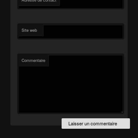
*
Site web
Commentaire