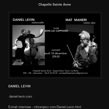
Chapelle Sainte Anne
DANIEL LEVIN
daniel-levin.com
Extrait interview : citizenjazz.com/Daniel-Levin.html