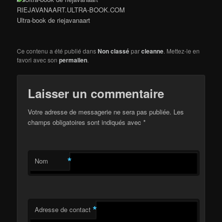
RIEJAVANAART.ULTRA-BOOK.COM
Ultra-book de riejavanaart
Ce contenu a été publié dans
Non classé
par
cleanne
. Mettez-le en
favori avec son
permalien
.
Laisser un commentaire
Votre adresse de messagerie ne sera pas publiée. Les
champs obligatoires sont indiqués avec
*
*
Nom
*
Adresse de contact