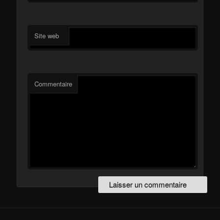
Site web
Commentaire