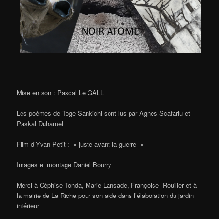
Mise en son : Pascal Le GALL
Les poèmes de Toge Sankichi sont lus par Agnes Scafariu et
Paskal Duhamel
Film d’Yvan Petit : » juste avant la guerre »
Images et montage Daniel Bourry
Merci à Céphise Tonda, Marie Lansade, Françoise Rouiller et à
la mairie de La Riche pour son aide dans l’élaboration du jardin
intérieur