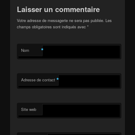
Laisser un commentaire
Votre adresse de messagerie ne sera pas publiée. Les
champs obligatoires sont indiqués avec
*
*
Nom
*
Adresse de contact
Site web