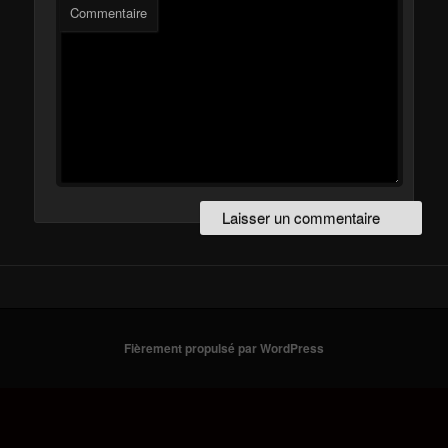
Commentaire
Fièrement propulsé par WordPress